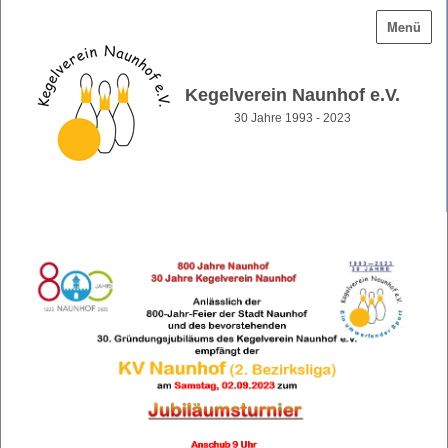
Menü
Kegelverein Naunhof e.V.
30 Jahre 1993 - 2023